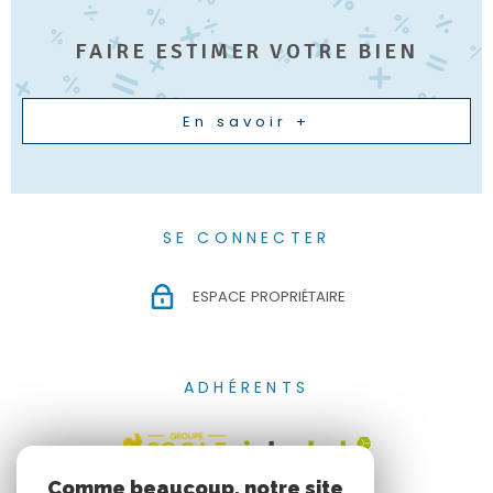
FAIRE ESTIMER VOTRE BIEN
En savoir +
SE CONNECTER
ESPACE PROPRIÉTAIRE
ADHÉRENTS
Comme beaucoup, notre site