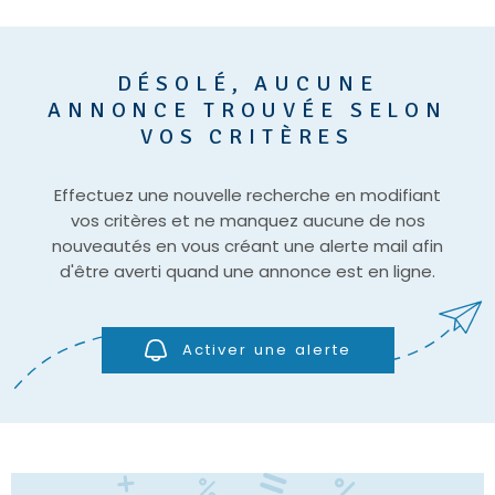
DÉSOLÉ, AUCUNE
ANNONCE TROUVÉE SELON
VOS CRITÈRES
Effectuez une nouvelle recherche en modifiant
vos critères et ne manquez aucune de nos
nouveautés en vous créant une alerte mail afin
d'être averti quand une annonce est en ligne.
Activer une alerte