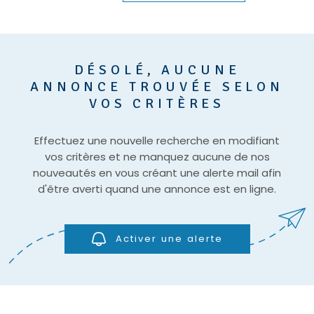
DÉSOLÉ, AUCUNE
ANNONCE TROUVÉE SELON
VOS CRITÈRES
Effectuez une nouvelle recherche en modifiant
vos critères et ne manquez aucune de nos
nouveautés en vous créant une alerte mail afin
d'être averti quand une annonce est en ligne.
Activer une alerte