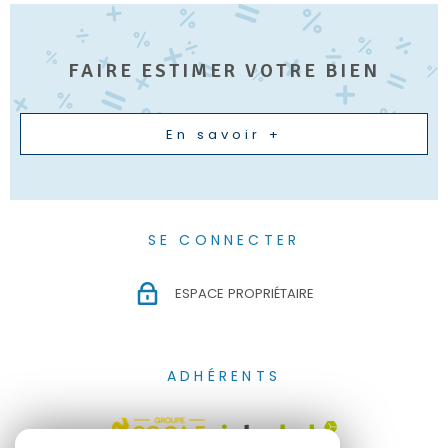
FAIRE ESTIMER VOTRE BIEN
En savoir +
SE CONNECTER
ESPACE PROPRIÉTAIRE
ADHÉRENTS