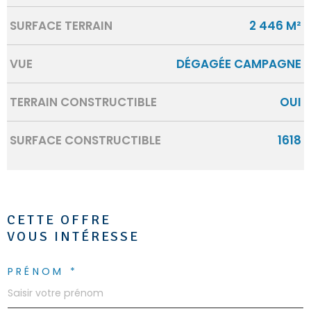
SURFACE TERRAIN
2 446 M²
VUE
DÉGAGÉE CAMPAGNE
TERRAIN CONSTRUCTIBLE
OUI
SURFACE CONSTRUCTIBLE
1618
CETTE OFFRE
VOUS INTÉRESSE
PRÉNOM *