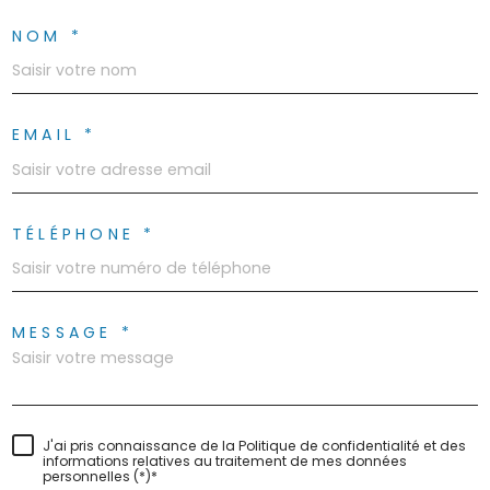
NOM *
EMAIL *
TÉLÉPHONE *
MESSAGE *
J'ai pris connaissance de la Politique de confidentialité et des
informations relatives au traitement de mes données
personnelles (*)*