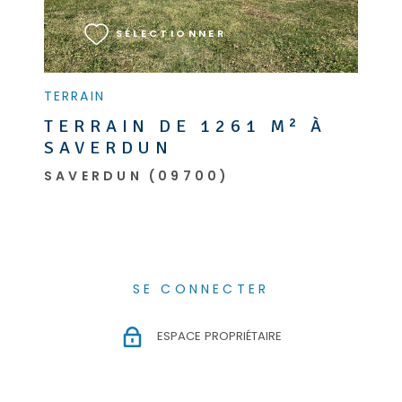
SÉLECTIONNER
TERRAIN
TERRAIN DE 1261 M² À
SAVERDUN
SAVERDUN (09700)
SE CONNECTER
ESPACE PROPRIÉTAIRE