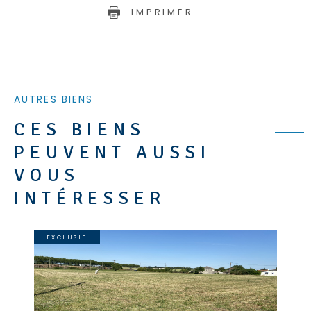
IMPRIMER
AUTRES BIENS
CES BIENS
PEUVENT AUSSI
VOUS
INTÉRESSER
EXCLUSIF
VOIR LE BIEN