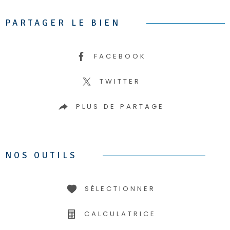
PARTAGER LE BIEN
FACEBOOK
TWITTER
PLUS DE PARTAGE
NOS OUTILS
SÉLECTIONNER
CALCULATRICE