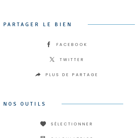
PARTAGER LE BIEN
FACEBOOK
TWITTER
PLUS DE PARTAGE
NOS OUTILS
SÉLECTIONNER