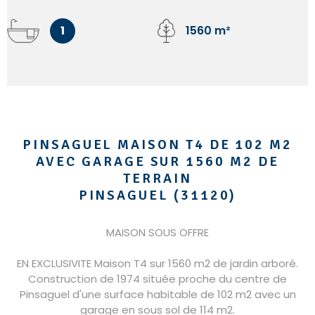
1
1560 m²
PINSAGUEL MAISON T4 DE 102 M2
AVEC GARAGE SUR 1560 M2 DE
TERRAIN
PINSAGUEL (31120)
MAISON SOUS OFFRE
EN EXCLUSIVITE Maison T4 sur 1560 m2 de jardin arboré.
Construction de 1974 située proche du centre de
Pinsaguel d'une surface habitable de 102 m2 avec un
garage en sous sol de 114 m2.