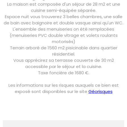
La maison est composée d'un séjour de 28 m2 et une
cuisine semi-équipée séparée.
Espace nuit vous trouverez 3 belles chambres, une salle
de bain avec baignoire et double vasque ainsi qu'un WC.
L'ensemble des menuiseries on été remplacées
(menuiseries PVC double vitrage et volets roulants
motorisés)
Terrain arboré de 1560 m2 pisicinable dans quartier
résidentiel.
Vous apprécirez sa terrasse couverte de 30 m2
accessible par le séjour et la cuisine.
Taxe foncière de 1680 €.
Les informations sur les risques auxquels ce bien est
exposé sont disponibles sur le site
Géorisques