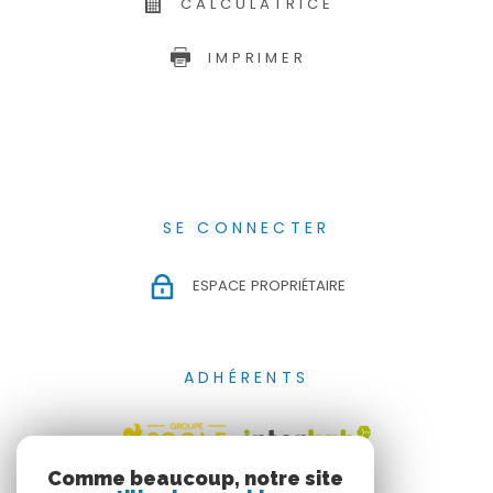
CALCULATRICE
IMPRIMER
SE CONNECTER
ESPACE PROPRIÉTAIRE
ADHÉRENTS
Comme beaucoup, notre site