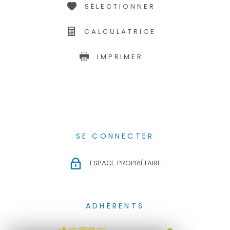
SÉLECTIONNER
CALCULATRICE
IMPRIMER
SE CONNECTER
ESPACE PROPRIÉTAIRE
ADHÉRENTS