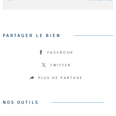
PARTAGER LE BIEN
FACEBOOK
TWITTER
PLUS DE PARTAGE
NOS OUTILS