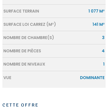
SURFACE TERRAIN
1 077 M²
SURFACE LOI CARREZ (M²)
141 M²
NOMBRE DE CHAMBRE(S)
3
NOMBRE DE PIÈCES
4
NOMBRE DE NIVEAUX
1
VUE
DOMINANTE
CETTE OFFRE