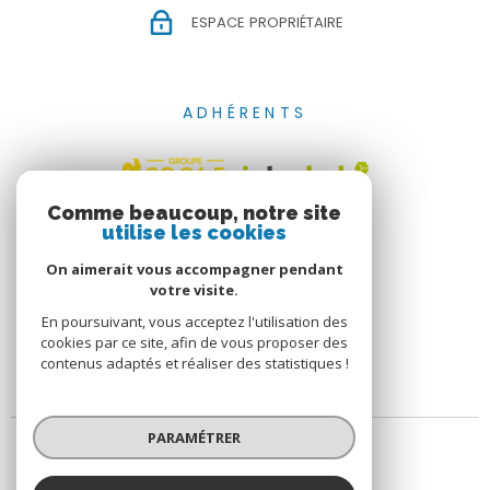
ESPACE PROPRIÉTAIRE
ADHÉRENTS
Comme beaucoup, notre site
utilise les cookies
On aimerait vous accompagner pendant
votre visite.
En poursuivant, vous acceptez l'utilisation des
cookies par ce site, afin de vous proposer des
contenus adaptés et réaliser des statistiques !
PARAMÉTRER