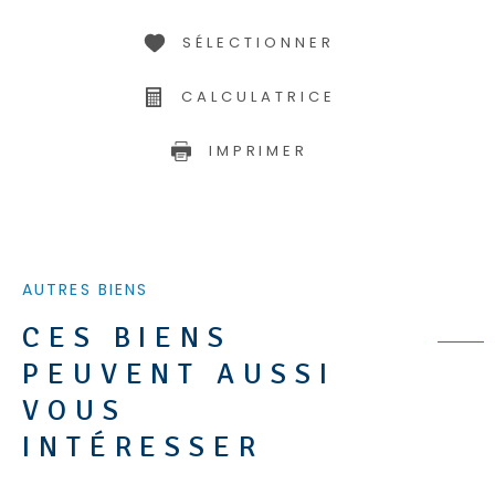
SÉLECTIONNER
CALCULATRICE
IMPRIMER
AUTRES BIENS
CES BIENS
PEUVENT AUSSI
VOUS
INTÉRESSER