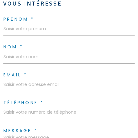
VOUS INTÉRESSE
PRÉNOM *
NOM *
EMAIL *
TÉLÉPHONE *
MESSAGE *