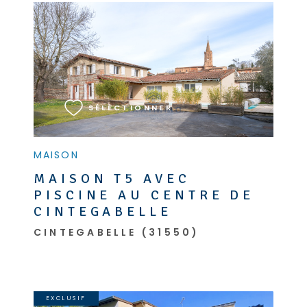
VOIR LE BIEN
SÉLECTIONNER
MAISON
MAISON T5 AVEC
PISCINE AU CENTRE DE
CINTEGABELLE
CINTEGABELLE (31550)
EXCLUSIF